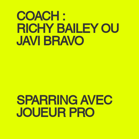
COACH :
RICHY BAILEY OU
JAVI BRAVO
SPARRING AVEC
JOUEUR PRO