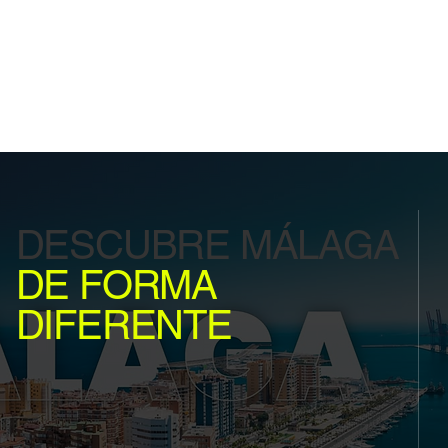
DESCUBRE MÁLAGA
DE FORMA
DIFERENTE