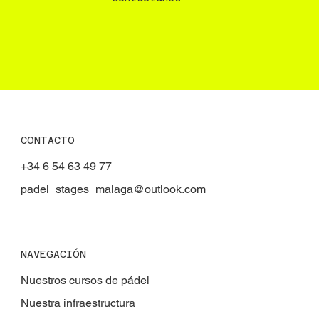
CONTACTO
+34 6 54 63 49 77
padel_stages_malaga@outlook.com
NAVEGACIÓN
Nuestros cursos de pádel
Nuestra infraestructura