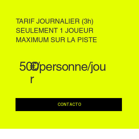
TARIF JOURNALIER (3h)
SEULEMENT 1 JOUEUR
MAXIMUM SUR LA PISTE
500
€/personne/jou
r
CONTACTO