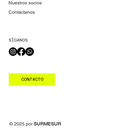
Nuestros socios
Contáctanos
SÍGANOS
CONTACTO
© 2025 por
SURMESUR